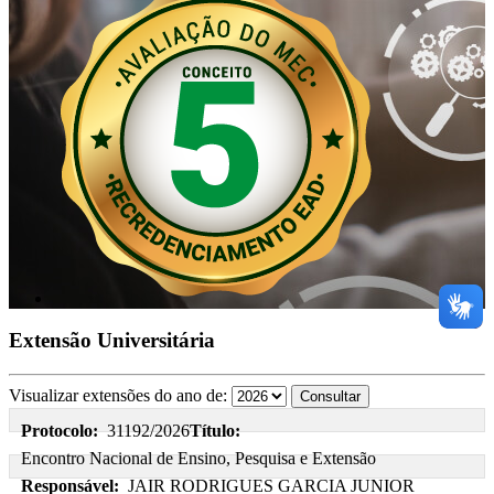
Extensão Universitária
Visualizar extensões do ano de:
Protocolo:
31192/2026
Título:
Encontro Nacional de Ensino, Pesquisa e Extensão
Responsável:
JAIR RODRIGUES GARCIA JUNIOR