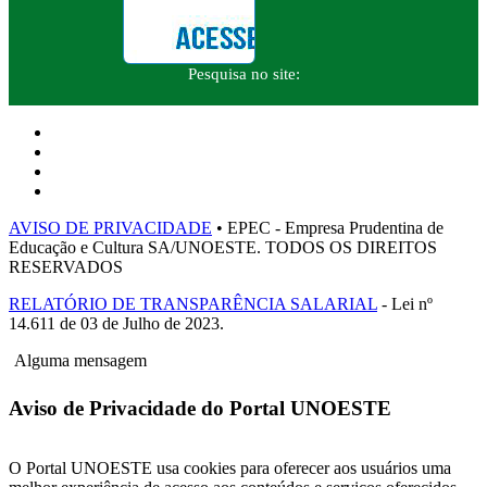
Pesquisa no site:
AVISO DE PRIVACIDADE
• EPEC - Empresa Prudentina de
Educação e Cultura SA/UNOESTE. TODOS OS DIREITOS
RESERVADOS
RELATÓRIO DE TRANSPARÊNCIA SALARIAL
- Lei nº
14.611 de 03 de Julho de 2023.
Alguma mensagem
Aviso de Privacidade do Portal UNOESTE
O Portal UNOESTE usa cookies para oferecer aos usuários uma