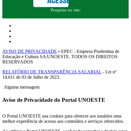
Pesquisa no site:
AVISO DE PRIVACIDADE
• EPEC - Empresa Prudentina de
Educação e Cultura SA/UNOESTE. TODOS OS DIREITOS
RESERVADOS
RELATÓRIO DE TRANSPARÊNCIA SALARIAL
- Lei nº
14.611 de 03 de Julho de 2023.
Alguma mensagem
Aviso de Privacidade do Portal UNOESTE
O Portal UNOESTE usa cookies para oferecer aos usuários uma
melhor experiência de acesso aos conteúdos e serviços oferecidos.