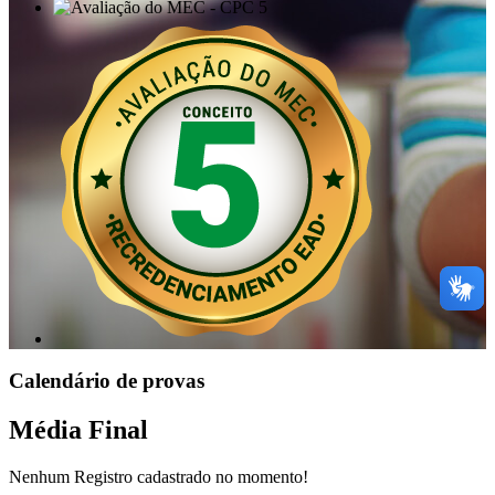
Calendário de provas
Média Final
Nenhum Registro cadastrado no momento!