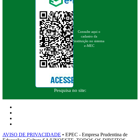
Consulte aqui o
cadastro da
instituição no sistema
e-MEC
Pesquisa no site:
AVISO DE PRIVACIDADE
• EPEC - Empresa Prudentina de