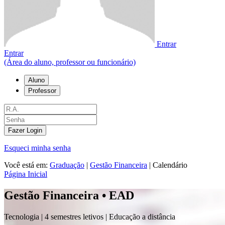
Entrar
Entrar
(Área do aluno, professor ou funcionário)
Aluno
Professor
Fazer Login
Esqueci minha senha
Você está em:
Graduação
|
Gestão Financeira
|
Calendário
Página Inicial
Gestão Financeira • EAD
Tecnologia |
4 semestres letivos | Educação a distância