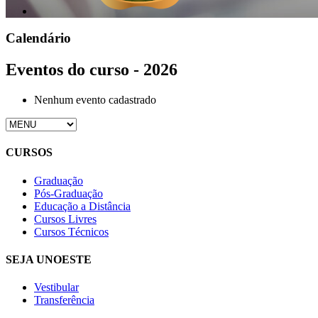
Calendário
Eventos do curso - 2026
Nenhum evento cadastrado
CURSOS
Graduação
Pós-Graduação
Educação a Distância
Cursos Livres
Cursos Técnicos
SEJA UNOESTE
Vestibular
Transferência