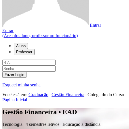
Entrar
Entrar
(Área do aluno, professor ou funcionário)
Aluno
Professor
Fazer Login
Esqueci minha senha
Você está em:
Graduação
|
Gestão Financeira
|
Colegiado do Curso
Página Inicial
Gestão Financeira • EAD
Tecnologia |
4 semestres letivos | Educação a distância