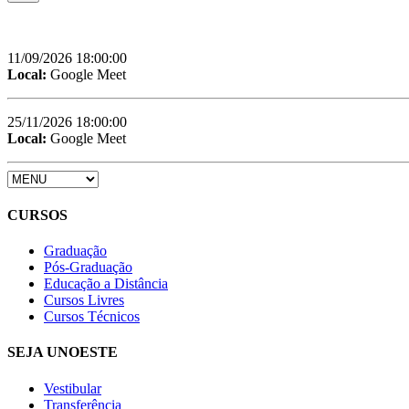
11/09/2026 18:00:00
Local:
Google Meet
25/11/2026 18:00:00
Local:
Google Meet
CURSOS
Graduação
Pós-Graduação
Educação a Distância
Cursos Livres
Cursos Técnicos
SEJA UNOESTE
Vestibular
Transferência