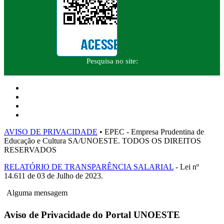
Pesquisa no site:
AVISO DE PRIVACIDADE
• EPEC - Empresa Prudentina de
Educação e Cultura SA/UNOESTE. TODOS OS DIREITOS
RESERVADOS
RELATÓRIO DE TRANSPARÊNCIA SALARIAL
- Lei nº
14.611 de 03 de Julho de 2023.
Alguma mensagem
Aviso de Privacidade do Portal UNOESTE