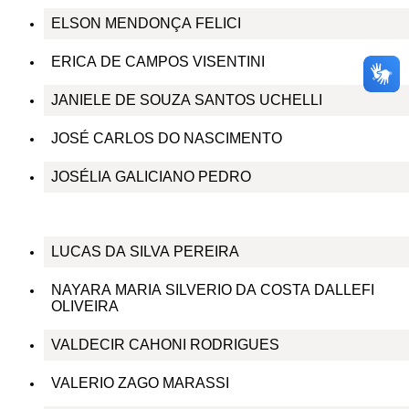
ELSON MENDONÇA FELICI
ERICA DE CAMPOS VISENTINI
JANIELE DE SOUZA SANTOS UCHELLI
JOSÉ CARLOS DO NASCIMENTO
JOSÉLIA GALICIANO PEDRO
LUCAS DA SILVA PEREIRA
NAYARA MARIA SILVERIO DA COSTA DALLEFI
OLIVEIRA
VALDECIR CAHONI RODRIGUES
VALERIO ZAGO MARASSI