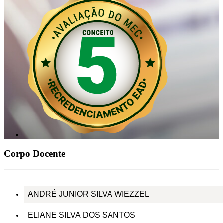
Corpo Docente
ANDRÉ JUNIOR SILVA WIEZZEL
ELIANE SILVA DOS SANTOS