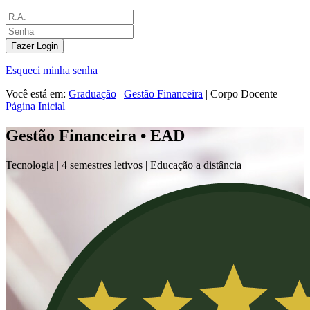
Fazer Login
Esqueci minha senha
Você está em:
Graduação
|
Gestão Financeira
|
Corpo Docente
Página Inicial
Gestão Financeira • EAD
Tecnologia |
4 semestres letivos | Educação a distância