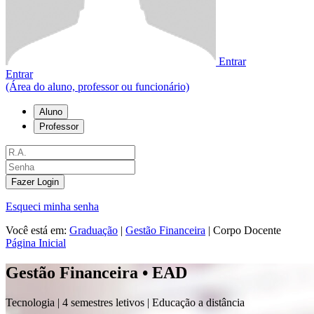
Entrar
Entrar
(Área do aluno, professor ou funcionário)
Aluno
Professor
Fazer Login
Esqueci minha senha
Você está em:
Graduação
|
Gestão Financeira
|
Corpo Docente
Página Inicial
Gestão Financeira • EAD
Tecnologia |
4 semestres letivos | Educação a distância