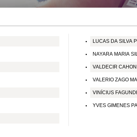
LUCAS DA SILVA 
NAYARA MARIA SI
VALDECIR CAHON
VALERIO ZAGO M
VINÍCIUS FAGUN
YVES GIMENES P