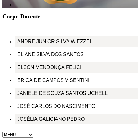
Corpo Docente
ANDRÉ JUNIOR SILVA WIEZZEL
ELIANE SILVA DOS SANTOS
ELSON MENDONÇA FELICI
ERICA DE CAMPOS VISENTINI
JANIELE DE SOUZA SANTOS UCHELLI
JOSÉ CARLOS DO NASCIMENTO
JOSÉLIA GALICIANO PEDRO