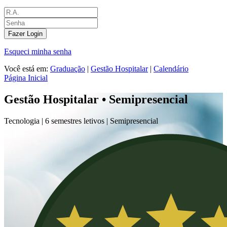
Fazer Login
Esqueci minha senha
Você está em:
Graduação
|
Gestão Hospitalar
|
Calendário
Página Inicial
Gestão Hospitalar • Semipresencial
Tecnologia |
6 semestres letivos |
Semipresencial