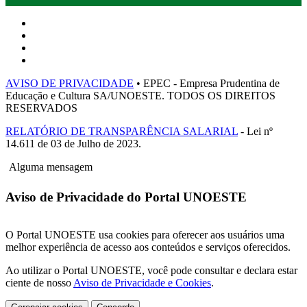
AVISO DE PRIVACIDADE
• EPEC - Empresa Prudentina de
Educação e Cultura SA/UNOESTE. TODOS OS DIREITOS
RESERVADOS
RELATÓRIO DE TRANSPARÊNCIA SALARIAL
- Lei nº
14.611 de 03 de Julho de 2023.
Alguma mensagem
Aviso de Privacidade do Portal UNOESTE
O Portal UNOESTE usa cookies para oferecer aos usuários uma
melhor experiência de acesso aos conteúdos e serviços oferecidos.
Ao utilizar o Portal UNOESTE, você pode consultar e declara estar
ciente de nosso
Aviso de Privacidade e Cookies
.