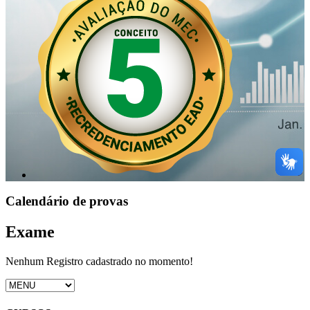
Calendário de provas
Exame
Nenhum Registro cadastrado no momento!