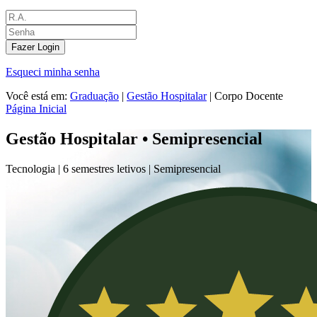
Fazer Login
Esqueci minha senha
Você está em:
Graduação
|
Gestão Hospitalar
|
Corpo Docente
Página Inicial
Gestão Hospitalar • Semipresencial
Tecnologia |
6 semestres letivos |
Semipresencial