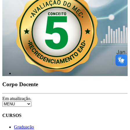
Corpo Docente
Em atualização.
CURSOS
Graduação