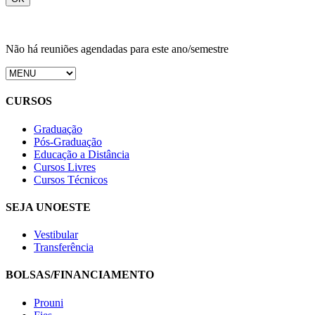
Não há reuniões agendadas para este ano/semestre
CURSOS
Graduação
Pós-Graduação
Educação a Distância
Cursos Livres
Cursos Técnicos
SEJA UNOESTE
Vestibular
Transferência
BOLSAS/FINANCIAMENTO
Prouni