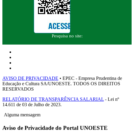
Pesquisa no site:
AVISO DE PRIVACIDADE
• EPEC - Empresa Prudentina de
Educação e Cultura SA/UNOESTE. TODOS OS DIREITOS
RESERVADOS
RELATÓRIO DE TRANSPARÊNCIA SALARIAL
- Lei nº
14.611 de 03 de Julho de 2023.
Alguma mensagem
Aviso de Privacidade do Portal UNOESTE