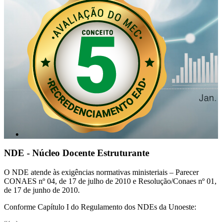
NDE - Núcleo Docente Estruturante
O NDE atende às exigências normativas ministeriais – Parecer
CONAES nº 04, de 17 de julho de 2010 e Resolução/Conaes nº 01,
de 17 de junho de 2010.
Conforme Capítulo I do Regulamento dos NDEs da Unoeste: