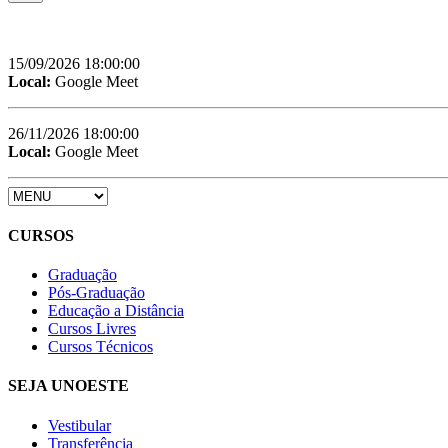
15/09/2026 18:00:00
Local:
Google Meet
26/11/2026 18:00:00
Local:
Google Meet
CURSOS
Graduação
Pós-Graduação
Educação a Distância
Cursos Livres
Cursos Técnicos
SEJA UNOESTE
Vestibular
Transferência