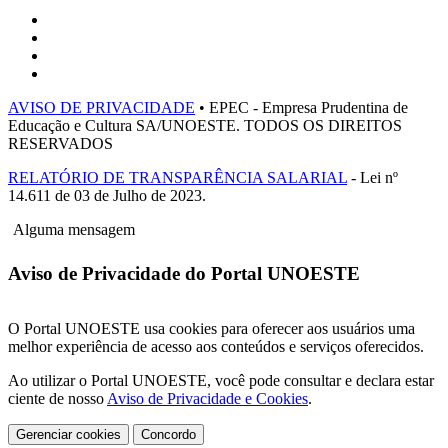
AVISO DE PRIVACIDADE
• EPEC - Empresa Prudentina de
Educação e Cultura SA/UNOESTE. TODOS OS DIREITOS
RESERVADOS
RELATÓRIO DE TRANSPARÊNCIA SALARIAL
- Lei nº
14.611 de 03 de Julho de 2023.
Alguma mensagem
Aviso de Privacidade do Portal UNOESTE
O Portal UNOESTE usa cookies para oferecer aos usuários uma
melhor experiência de acesso aos conteúdos e serviços oferecidos.
Ao utilizar o Portal UNOESTE, você pode consultar e declara estar
ciente de nosso
Aviso de Privacidade e Cookies
.
Gerenciar cookies
Concordo