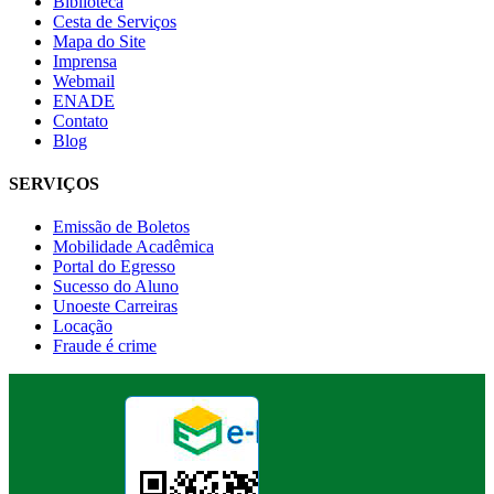
Biblioteca
Cesta de Serviços
Mapa do Site
Imprensa
Webmail
ENADE
Contato
Blog
SERVIÇOS
Emissão de Boletos
Mobilidade Acadêmica
Portal do Egresso
Sucesso do Aluno
Unoeste Carreiras
Locação
Fraude é crime