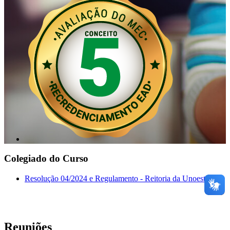
Colegiado do Curso
Resolução 04/2024 e Regulamento - Reitoria da Unoeste
Reuniões