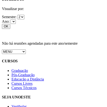
Visualizar por:
Semestre:
Ano:
Não há reuniões agendadas para este ano/semestre
CURSOS
Graduação
Pós-Graduação
Educação a Distância
Cursos Livres
Cursos Técnicos
SEJA UNOESTE
Vestibular