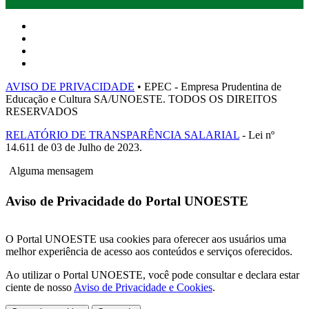
AVISO DE PRIVACIDADE
• EPEC - Empresa Prudentina de
Educação e Cultura SA/UNOESTE. TODOS OS DIREITOS
RESERVADOS
RELATÓRIO DE TRANSPARÊNCIA SALARIAL
- Lei nº
14.611 de 03 de Julho de 2023.
Alguma mensagem
Aviso de Privacidade do Portal UNOESTE
O Portal UNOESTE usa cookies para oferecer aos usuários uma
melhor experiência de acesso aos conteúdos e serviços oferecidos.
Ao utilizar o Portal UNOESTE, você pode consultar e declara estar
ciente de nosso
Aviso de Privacidade e Cookies
.