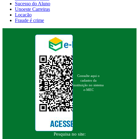
Sucesso do Aluno
Unoeste Carreiras
Locação
Fraude é crime
Consulte aqui o
cadastro da
instituição no sistema
e-MEC
Pesquisa no site: