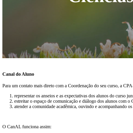
Canal do Aluno
Para um contato mais direto com a Coordenação do seu curso, a CPA
representar os anseios e as expectativas dos alunos do curso junt
estreitar o espaço de comunicação e diálogo dos alunos com o
atender a comunidade acadêmica, ouvindo e acompanhando os elo
O CanAL funciona assim: