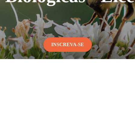
INSCREVA-SE