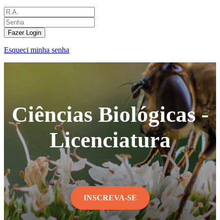
Fazer Login
Esqueci minha senha
Ciências Biológicas -
Licenciatura
INSCREVA-SE