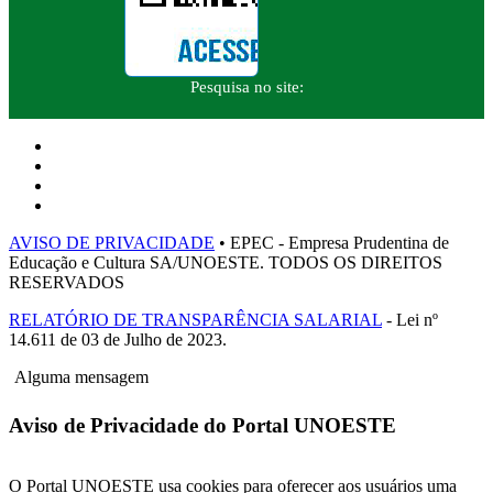
Pesquisa no site:
AVISO DE PRIVACIDADE
• EPEC - Empresa Prudentina de
Educação e Cultura SA/UNOESTE. TODOS OS DIREITOS
RESERVADOS
RELATÓRIO DE TRANSPARÊNCIA SALARIAL
- Lei nº
14.611 de 03 de Julho de 2023.
Alguma mensagem
Aviso de Privacidade do Portal UNOESTE
O Portal UNOESTE usa cookies para oferecer aos usuários uma