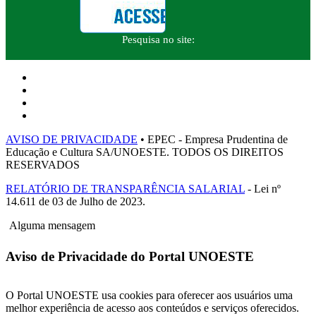
Pesquisa no site:
AVISO DE PRIVACIDADE
• EPEC - Empresa Prudentina de
Educação e Cultura SA/UNOESTE. TODOS OS DIREITOS
RESERVADOS
RELATÓRIO DE TRANSPARÊNCIA SALARIAL
- Lei nº
14.611 de 03 de Julho de 2023.
Alguma mensagem
Aviso de Privacidade do Portal UNOESTE
O Portal UNOESTE usa cookies para oferecer aos usuários uma
melhor experiência de acesso aos conteúdos e serviços oferecidos.