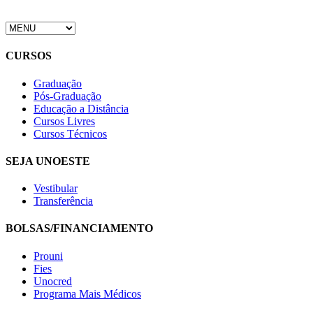
CURSOS
Graduação
Pós-Graduação
Educação a Distância
Cursos Livres
Cursos Técnicos
SEJA UNOESTE
Vestibular
Transferência
BOLSAS/FINANCIAMENTO
Prouni
Fies
Unocred
Programa Mais Médicos