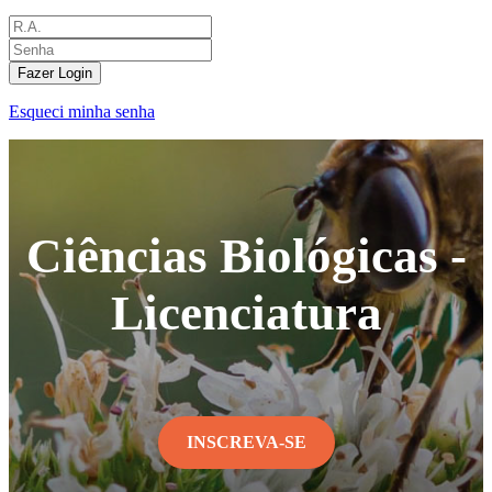
Fazer Login
Esqueci minha senha
Ciências Biológicas -
Licenciatura
INSCREVA-SE