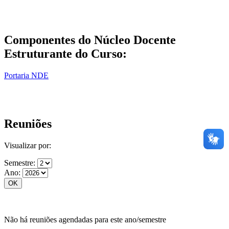
Componentes do Núcleo Docente
Estruturante do Curso:
Portaria NDE
Reuniões
Visualizar por:
Semestre:
Ano:
Não há reuniões agendadas para este ano/semestre