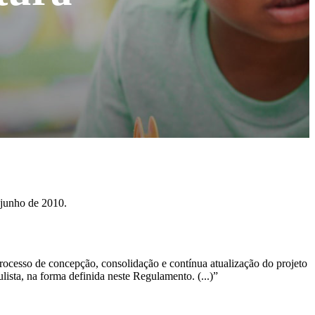
 junho de 2010.
ocesso de concepção, consolidação e contínua atualização do projeto
sta, na forma definida neste Regulamento. (...)”