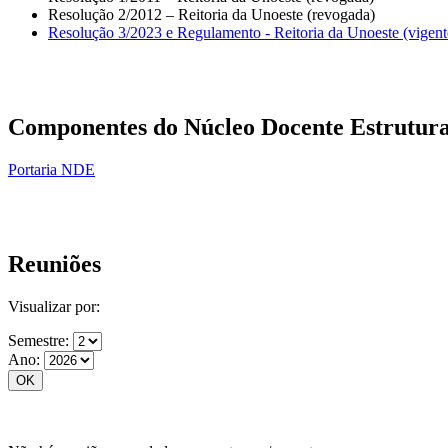
Resolução 2/2012 – Reitoria da Unoeste (revogada)
Resolução 3/2023 e Regulamento - Reitoria da Unoeste (vigent
Componentes do Núcleo Docente Estrutura
Portaria NDE
Reuniões
Visualizar por:
Semestre:
Ano: