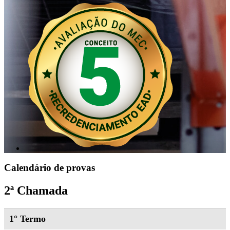
Calendário de provas
2ª Chamada
1° Termo