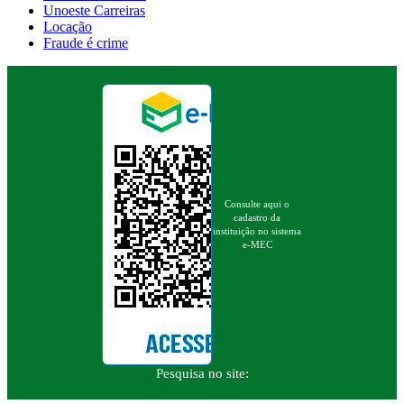
Unoeste Carreiras
Locação
Fraude é crime
Consulte aqui o
cadastro da
instituição no sistema
e-MEC
Pesquisa no site: