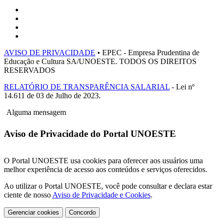
AVISO DE PRIVACIDADE
• EPEC - Empresa Prudentina de
Educação e Cultura SA/UNOESTE. TODOS OS DIREITOS
RESERVADOS
RELATÓRIO DE TRANSPARÊNCIA SALARIAL
- Lei nº
14.611 de 03 de Julho de 2023.
Alguma mensagem
Aviso de Privacidade do Portal UNOESTE
O Portal UNOESTE usa cookies para oferecer aos usuários uma
melhor experiência de acesso aos conteúdos e serviços oferecidos.
Ao utilizar o Portal UNOESTE, você pode consultar e declara estar
ciente de nosso
Aviso de Privacidade e Cookies
.
Gerenciar cookies
Concordo