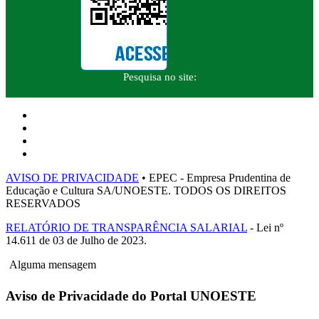
Pesquisa no site:
AVISO DE PRIVACIDADE
• EPEC - Empresa Prudentina de
Educação e Cultura SA/UNOESTE. TODOS OS DIREITOS
RESERVADOS
RELATÓRIO DE TRANSPARÊNCIA SALARIAL
- Lei nº
14.611 de 03 de Julho de 2023.
Alguma mensagem
Aviso de Privacidade do Portal UNOESTE