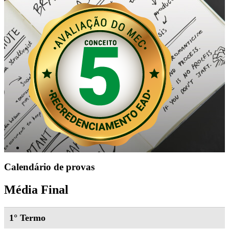
Calendário de provas
Média Final
1° Termo