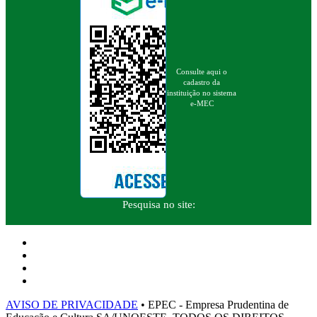
Consulte aqui o
cadastro da
instituição no sistema
e-MEC
Pesquisa no site:
AVISO DE PRIVACIDADE
• EPEC - Empresa Prudentina de