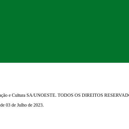
Educação e Cultura SA/UNOESTE. TODOS OS DIREITOS RESERVA
 de 03 de Julho de 2023.