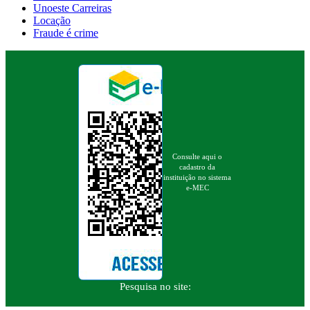
Unoeste Carreiras
Locação
Fraude é crime
Consulte aqui o
cadastro da
instituição no sistema
e-MEC
Pesquisa no site: