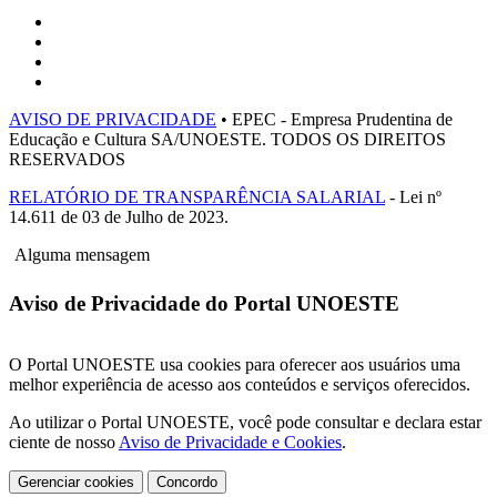
AVISO DE PRIVACIDADE
• EPEC - Empresa Prudentina de
Educação e Cultura SA/UNOESTE. TODOS OS DIREITOS
RESERVADOS
RELATÓRIO DE TRANSPARÊNCIA SALARIAL
- Lei nº
14.611 de 03 de Julho de 2023.
Alguma mensagem
Aviso de Privacidade do Portal UNOESTE
O Portal UNOESTE usa cookies para oferecer aos usuários uma
melhor experiência de acesso aos conteúdos e serviços oferecidos.
Ao utilizar o Portal UNOESTE, você pode consultar e declara estar
ciente de nosso
Aviso de Privacidade e Cookies
.
Gerenciar cookies
Concordo