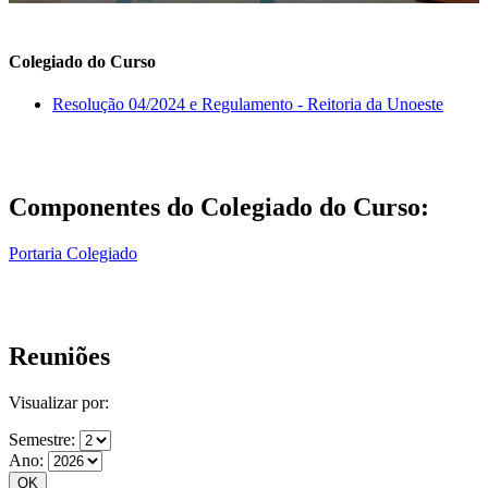
Colegiado do Curso
Resolução 04/2024 e Regulamento - Reitoria da Unoeste
Componentes do Colegiado do Curso:
Portaria Colegiado
Reuniões
Visualizar por:
Semestre:
Ano: