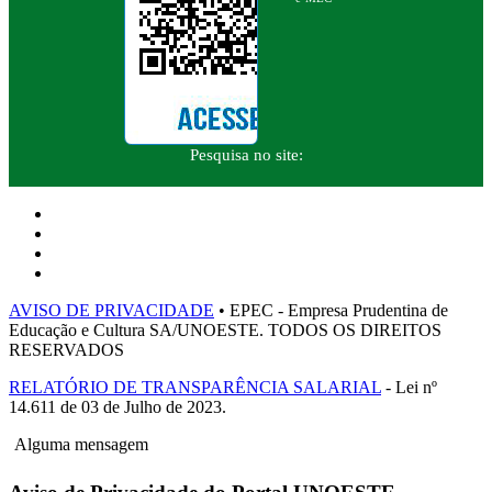
Pesquisa no site:
AVISO DE PRIVACIDADE
• EPEC - Empresa Prudentina de
Educação e Cultura SA/UNOESTE. TODOS OS DIREITOS
RESERVADOS
RELATÓRIO DE TRANSPARÊNCIA SALARIAL
- Lei nº
14.611 de 03 de Julho de 2023.
Alguma mensagem