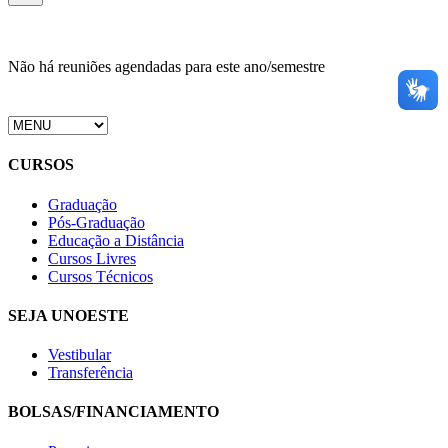
Não há reuniões agendadas para este ano/semestre
CURSOS
Graduação
Pós-Graduação
Educação a Distância
Cursos Livres
Cursos Técnicos
SEJA UNOESTE
Vestibular
Transferência
BOLSAS/FINANCIAMENTO