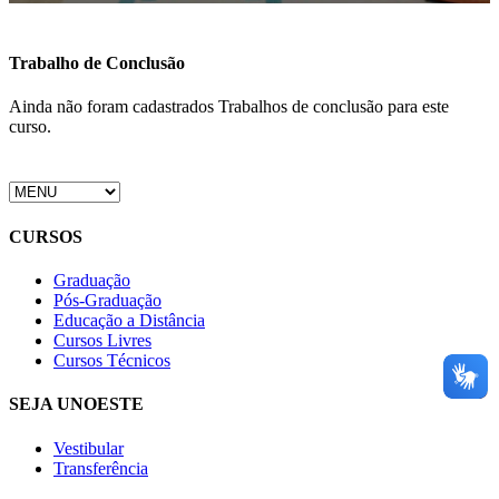
Trabalho de Conclusão
Ainda não foram cadastrados Trabalhos de conclusão para este
curso.
CURSOS
Graduação
Pós-Graduação
Educação a Distância
Cursos Livres
Cursos Técnicos
SEJA UNOESTE
Vestibular
Transferência