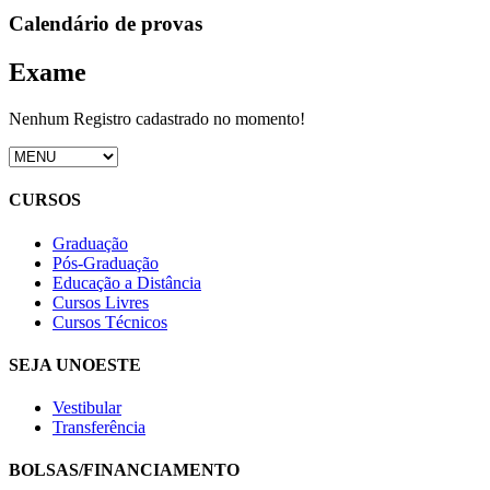
Calendário de provas
Exame
Nenhum Registro cadastrado no momento!
CURSOS
Graduação
Pós-Graduação
Educação a Distância
Cursos Livres
Cursos Técnicos
SEJA UNOESTE
Vestibular
Transferência
BOLSAS/FINANCIAMENTO