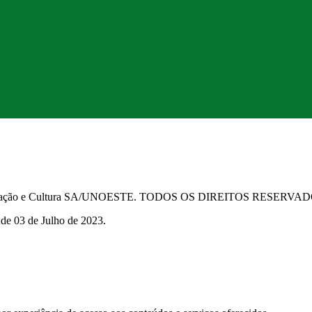
Educação e Cultura SA/UNOESTE. TODOS OS DIREITOS RESERVA
 de 03 de Julho de 2023.