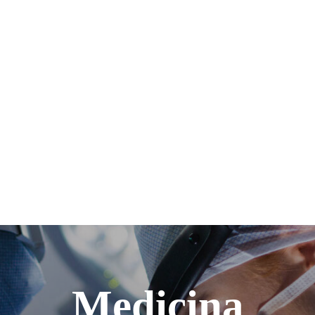
Medicina