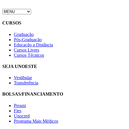
CURSOS
Graduação
Pós-Graduação
Educação a Distância
Cursos Livres
Cursos Técnicos
SEJA UNOESTE
Vestibular
Transferência
BOLSAS/FINANCIAMENTO
Prouni
Fies
Unocred
Programa Mais Médicos