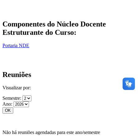
Componentes do Núcleo Docente
Estruturante do Curso:
Portaria NDE
Reuniões
Visualizar por:
Semestre:
Ano:
Não há reuniões agendadas para este ano/semestre