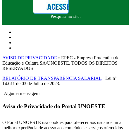
Pesquisa no site:
AVISO DE PRIVACIDADE
• EPEC - Empresa Prudentina de
Educação e Cultura SA/UNOESTE. TODOS OS DIREITOS
RESERVADOS
RELATÓRIO DE TRANSPARÊNCIA SALARIAL
- Lei nº
14.611 de 03 de Julho de 2023.
Alguma mensagem
Aviso de Privacidade do Portal UNOESTE
O Portal UNOESTE usa cookies para oferecer aos usuários uma
melhor experiência de acesso aos conteúdos e serviços oferecidos.