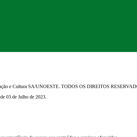
Educação e Cultura SA/UNOESTE. TODOS OS DIREITOS RESERVA
 de 03 de Julho de 2023.