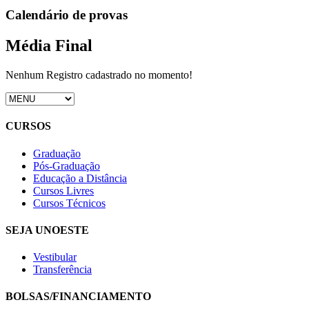
Calendário de provas
Média Final
Nenhum Registro cadastrado no momento!
CURSOS
Graduação
Pós-Graduação
Educação a Distância
Cursos Livres
Cursos Técnicos
SEJA UNOESTE
Vestibular
Transferência
BOLSAS/FINANCIAMENTO