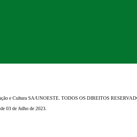
Educação e Cultura SA/UNOESTE. TODOS OS DIREITOS RESERVA
 de 03 de Julho de 2023.