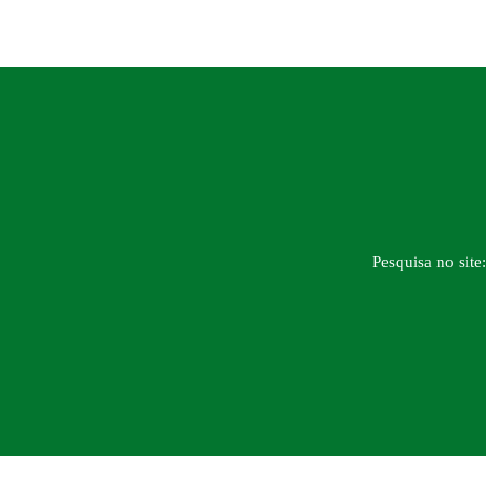
Pesquisa no site: