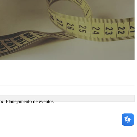
o:
Planejamento de eventos