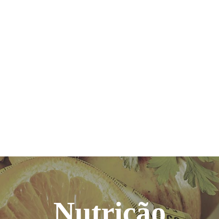
Nutrição