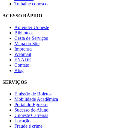
Trabalhe conosco
ACESSO RÁPIDO
Aprender Unoeste
Biblioteca
Cesta de Serviços
Mapa do Site
Imprensa
Webmail
ENADE
Contato
Blog
SERVIÇOS
Emissão de Boletos
Mobilidade Acadêmica
Portal do Egresso
Sucesso do Aluno
Unoeste Carreiras
Locação
Fraude é crime