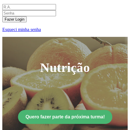
Fazer Login
Esqueci minha senha
Nutrição
Quero fazer parte da próxima turma!