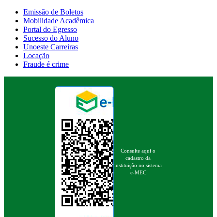
Emissão de Boletos
Mobilidade Acadêmica
Portal do Egresso
Sucesso do Aluno
Unoeste Carreiras
Locação
Fraude é crime
Consulte aqui o
cadastro da
instituição no sistema
e-MEC