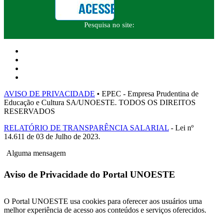
Pesquisa no site:
AVISO DE PRIVACIDADE
• EPEC - Empresa Prudentina de
Educação e Cultura SA/UNOESTE. TODOS OS DIREITOS
RESERVADOS
RELATÓRIO DE TRANSPARÊNCIA SALARIAL
- Lei nº
14.611 de 03 de Julho de 2023.
Alguma mensagem
Aviso de Privacidade do Portal UNOESTE
O Portal UNOESTE usa cookies para oferecer aos usuários uma
melhor experiência de acesso aos conteúdos e serviços oferecidos.