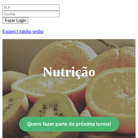
Fazer Login
Esqueci minha senha
Nutrição
Quero fazer parte da próxima turma!