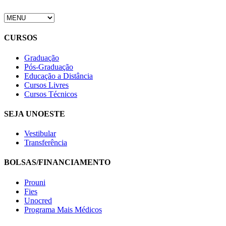
CURSOS
Graduação
Pós-Graduação
Educação a Distância
Cursos Livres
Cursos Técnicos
SEJA UNOESTE
Vestibular
Transferência
BOLSAS/FINANCIAMENTO
Prouni
Fies
Unocred
Programa Mais Médicos