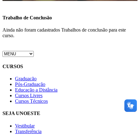
Trabalho de Conclusão
Ainda não foram cadastrados Trabalhos de conclusão para este
curso.
CURSOS
Graduação
Pós-Graduação
Educação a Distância
Cursos Livres
Cursos Técnicos
SEJA UNOESTE
Vestibular
Transferência