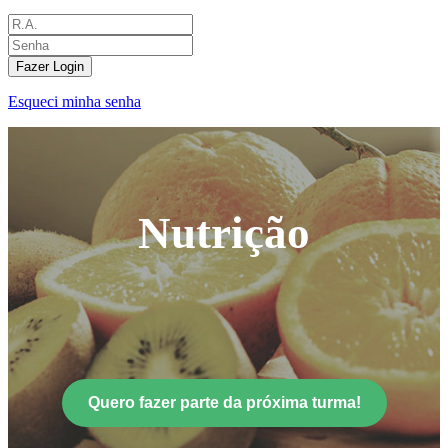
Fazer Login
Esqueci minha senha
Nutrição
Quero fazer parte da próxima turma!