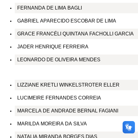
FERNANDA DE LIMA BAGLI
GABRIEL APARECIDO ESCOBAR DE LIMA
GRACE FRANCÉLI QUINTANA FACHOLLI GARCIA
JADER HENRIQUE FERREIRA
LEONARDO DE OLIVEIRA MENDES
LIZZIANE KRETLI WINKELSTROTER ELLER
LUCIMEIRE FERNANDES CORREIA
MARCELA DE ANDRADE BERNAL FAGIANI
MARILDA MOREIRA DA SILVA
NATALIA MIRANDA BORGES DIAS