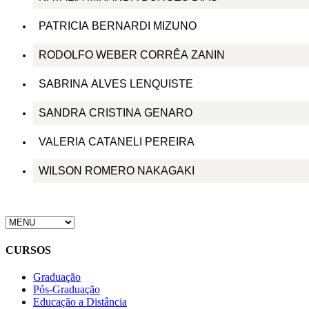
PATRICIA BERNARDI MIZUNO
RODOLFO WEBER CORRÊA ZANIN
SABRINA ALVES LENQUISTE
SANDRA CRISTINA GENARO
VALERIA CATANELI PEREIRA
WILSON ROMERO NAKAGAKI
CURSOS
Graduação
Pós-Graduação
Educação a Distância