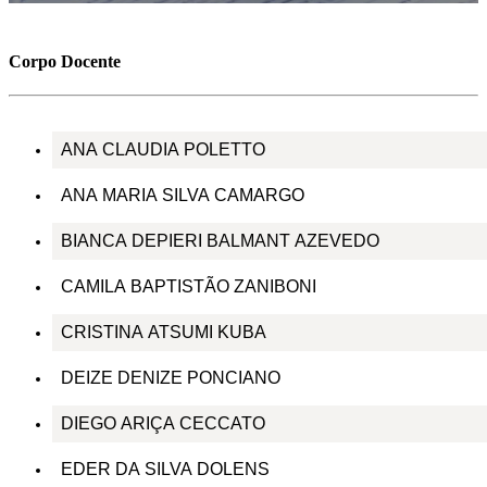
Corpo Docente
ANA CLAUDIA POLETTO
ANA MARIA SILVA CAMARGO
BIANCA DEPIERI BALMANT AZEVEDO
CAMILA BAPTISTÃO ZANIBONI
CRISTINA ATSUMI KUBA
DEIZE DENIZE PONCIANO
DIEGO ARIÇA CECCATO
EDER DA SILVA DOLENS