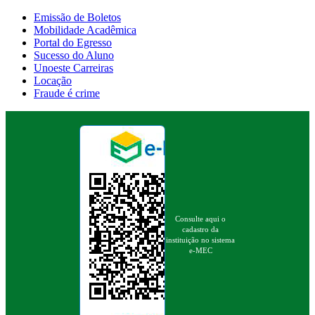
Emissão de Boletos
Mobilidade Acadêmica
Portal do Egresso
Sucesso do Aluno
Unoeste Carreiras
Locação
Fraude é crime
Consulte aqui o
cadastro da
instituição no sistema
e-MEC