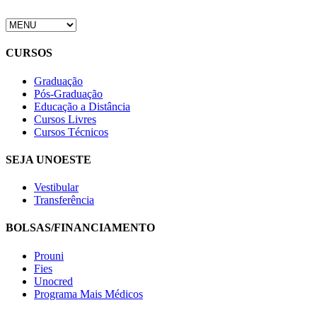
CURSOS
Graduação
Pós-Graduação
Educação a Distância
Cursos Livres
Cursos Técnicos
SEJA UNOESTE
Vestibular
Transferência
BOLSAS/FINANCIAMENTO
Prouni
Fies
Unocred
Programa Mais Médicos