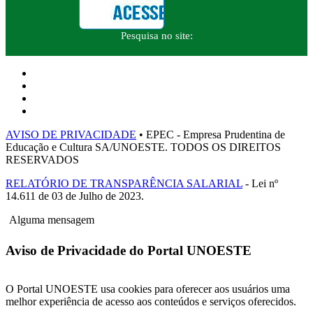
Pesquisa no site:
AVISO DE PRIVACIDADE
• EPEC - Empresa Prudentina de
Educação e Cultura SA/UNOESTE. TODOS OS DIREITOS
RESERVADOS
RELATÓRIO DE TRANSPARÊNCIA SALARIAL
- Lei nº
14.611 de 03 de Julho de 2023.
Alguma mensagem
Aviso de Privacidade do Portal UNOESTE
O Portal UNOESTE usa cookies para oferecer aos usuários uma
melhor experiência de acesso aos conteúdos e serviços oferecidos.