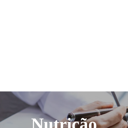
Nutrição