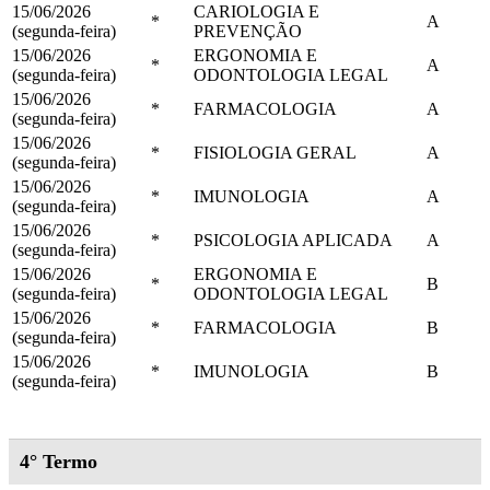
15/06/2026
CARIOLOGIA E
*
A
(segunda-feira)
PREVENÇÃO
15/06/2026
ERGONOMIA E
*
A
(segunda-feira)
ODONTOLOGIA LEGAL
15/06/2026
*
FARMACOLOGIA
A
(segunda-feira)
15/06/2026
*
FISIOLOGIA GERAL
A
(segunda-feira)
15/06/2026
*
IMUNOLOGIA
A
(segunda-feira)
15/06/2026
*
PSICOLOGIA APLICADA
A
(segunda-feira)
15/06/2026
ERGONOMIA E
*
B
(segunda-feira)
ODONTOLOGIA LEGAL
15/06/2026
*
FARMACOLOGIA
B
(segunda-feira)
15/06/2026
*
IMUNOLOGIA
B
(segunda-feira)
4° Termo