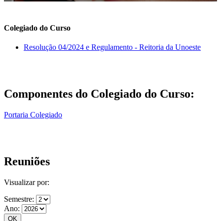
Colegiado do Curso
Resolução 04/2024 e Regulamento - Reitoria da Unoeste
Componentes do Colegiado do Curso:
Portaria Colegiado
Reuniões
Visualizar por:
Semestre:
Ano: