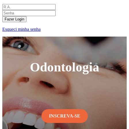
Fazer Login
Esqueci minha senha
Odontologia
INSCREVA-SE