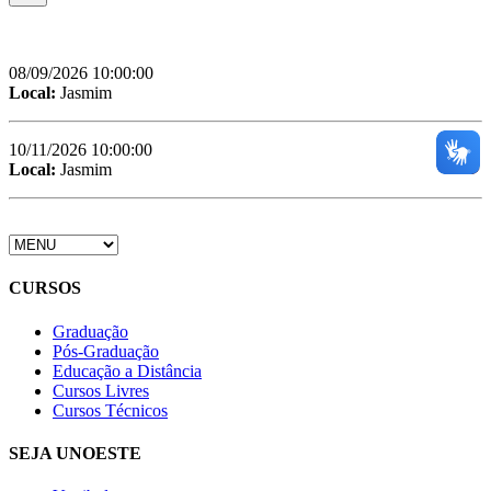
08/09/2026 10:00:00
Local:
Jasmim
10/11/2026 10:00:00
Local:
Jasmim
CURSOS
Graduação
Pós-Graduação
Educação a Distância
Cursos Livres
Cursos Técnicos
SEJA UNOESTE