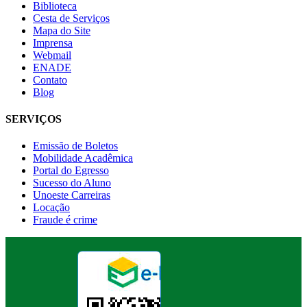
Biblioteca
Cesta de Serviços
Mapa do Site
Imprensa
Webmail
ENADE
Contato
Blog
SERVIÇOS
Emissão de Boletos
Mobilidade Acadêmica
Portal do Egresso
Sucesso do Aluno
Unoeste Carreiras
Locação
Fraude é crime