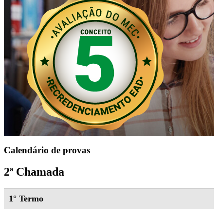
Calendário de provas
2ª Chamada
1° Termo