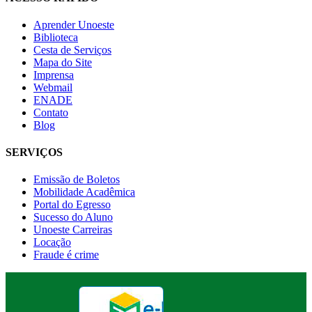
Aprender Unoeste
Biblioteca
Cesta de Serviços
Mapa do Site
Imprensa
Webmail
ENADE
Contato
Blog
SERVIÇOS
Emissão de Boletos
Mobilidade Acadêmica
Portal do Egresso
Sucesso do Aluno
Unoeste Carreiras
Locação
Fraude é crime