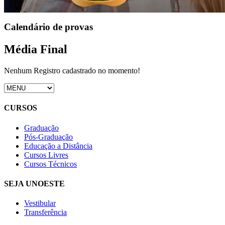
Calendário de provas
Média Final
Nenhum Registro cadastrado no momento!
CURSOS
Graduação
Pós-Graduação
Educação a Distância
Cursos Livres
Cursos Técnicos
SEJA UNOESTE
Vestibular
Transferência