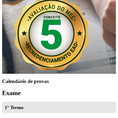
Calendário de provas
Exame
1° Termo