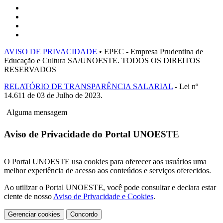
AVISO DE PRIVACIDADE
• EPEC - Empresa Prudentina de
Educação e Cultura SA/UNOESTE. TODOS OS DIREITOS
RESERVADOS
RELATÓRIO DE TRANSPARÊNCIA SALARIAL
- Lei nº
14.611 de 03 de Julho de 2023.
Alguma mensagem
Aviso de Privacidade do Portal UNOESTE
O Portal UNOESTE usa cookies para oferecer aos usuários uma
melhor experiência de acesso aos conteúdos e serviços oferecidos.
Ao utilizar o Portal UNOESTE, você pode consultar e declara estar
ciente de nosso
Aviso de Privacidade e Cookies
.
Gerenciar cookies
Concordo