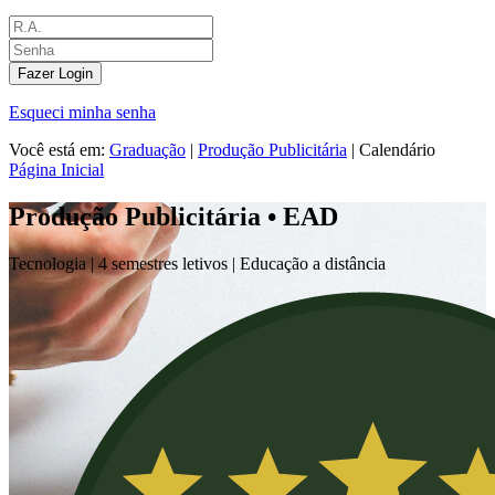
Fazer Login
Esqueci minha senha
Você está em:
Graduação
|
Produção Publicitária
|
Calendário
Página Inicial
Produção Publicitária • EAD
Tecnologia |
4 semestres letivos | Educação a distância