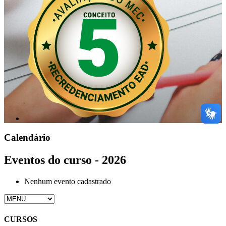
Calendário
Eventos do curso - 2026
Nenhum evento cadastrado
CURSOS