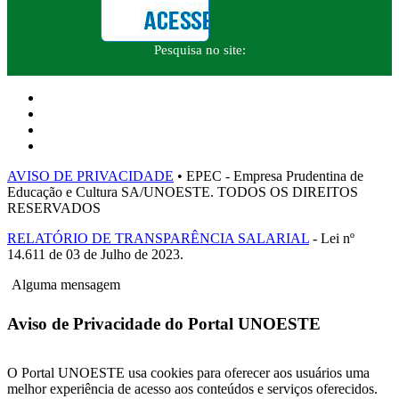
Pesquisa no site:
AVISO DE PRIVACIDADE
• EPEC - Empresa Prudentina de
Educação e Cultura SA/UNOESTE. TODOS OS DIREITOS
RESERVADOS
RELATÓRIO DE TRANSPARÊNCIA SALARIAL
- Lei nº
14.611 de 03 de Julho de 2023.
Alguma mensagem
Aviso de Privacidade do Portal UNOESTE
O Portal UNOESTE usa cookies para oferecer aos usuários uma
melhor experiência de acesso aos conteúdos e serviços oferecidos.