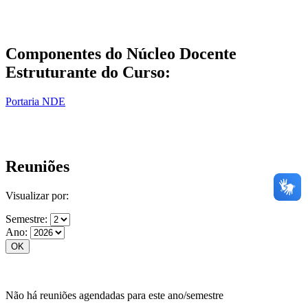
Componentes do Núcleo Docente
Estruturante do Curso:
Portaria NDE
Reuniões
Visualizar por:
Semestre:
Ano:
Não há reuniões agendadas para este ano/semestre