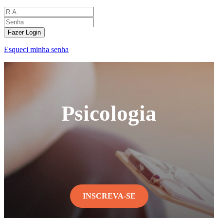
Fazer Login
Esqueci minha senha
Psicologia
INSCREVA-SE