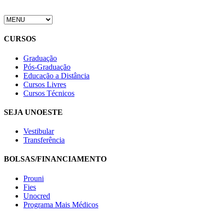
CURSOS
Graduação
Pós-Graduação
Educação a Distância
Cursos Livres
Cursos Técnicos
SEJA UNOESTE
Vestibular
Transferência
BOLSAS/FINANCIAMENTO
Prouni
Fies
Unocred
Programa Mais Médicos