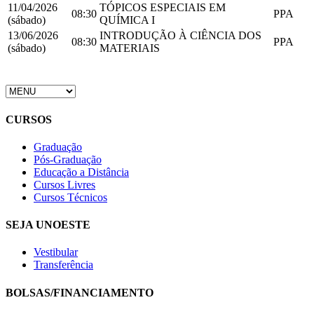
11/04/2026
TÓPICOS ESPECIAIS EM
08:30
PPA
(sábado)
QUÍMICA I
13/06/2026
INTRODUÇÃO À CIÊNCIA DOS
08:30
PPA
(sábado)
MATERIAIS
CURSOS
Graduação
Pós-Graduação
Educação a Distância
Cursos Livres
Cursos Técnicos
SEJA UNOESTE
Vestibular
Transferência
BOLSAS/FINANCIAMENTO