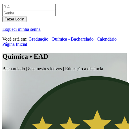
Fazer Login
Esqueci minha senha
Você está em:
Graduação
|
Química - Bacharelado
|
Calendário
Página Inicial
Química • EAD
Bacharelado |
8 semestres letivos | Educação a distância