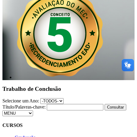
Trabalho de Conclusão
Selecione um Ano:
Título/Palavras-chave:
CURSOS