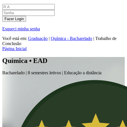
Fazer Login
Esqueci minha senha
Você está em:
Graduação
|
Química - Bacharelado
|
Trabalho de
Conclusão
Página Inicial
Química • EAD
Bacharelado |
8 semestres letivos | Educação a distância