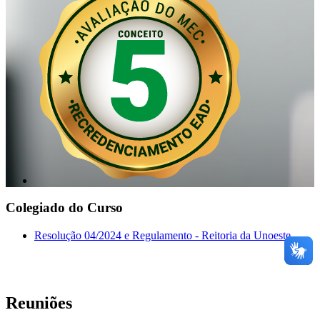
Colegiado do Curso
Resolução 04/2024 e Regulamento - Reitoria da Unoeste
Reuniões