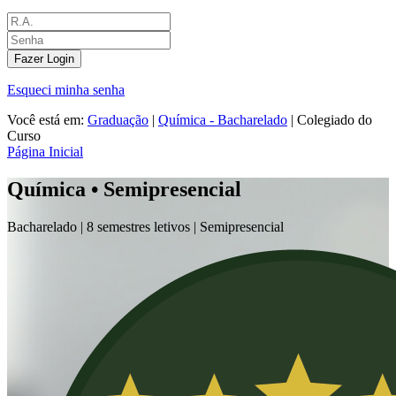
Fazer Login
Esqueci minha senha
Você está em:
Graduação
|
Química - Bacharelado
|
Colegiado do
Curso
Página Inicial
Química • Semipresencial
Bacharelado |
8 semestres letivos |
Semipresencial