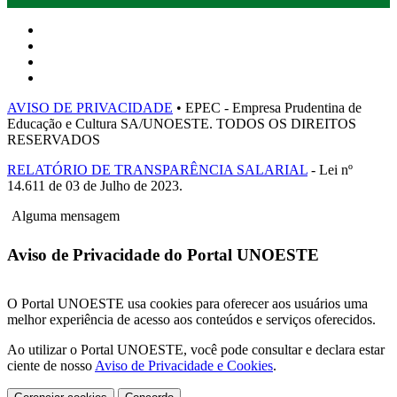
AVISO DE PRIVACIDADE
• EPEC - Empresa Prudentina de
Educação e Cultura SA/UNOESTE. TODOS OS DIREITOS
RESERVADOS
RELATÓRIO DE TRANSPARÊNCIA SALARIAL
- Lei nº
14.611 de 03 de Julho de 2023.
Alguma mensagem
Aviso de Privacidade do Portal UNOESTE
O Portal UNOESTE usa cookies para oferecer aos usuários uma
melhor experiência de acesso aos conteúdos e serviços oferecidos.
Ao utilizar o Portal UNOESTE, você pode consultar e declara estar
ciente de nosso
Aviso de Privacidade e Cookies
.