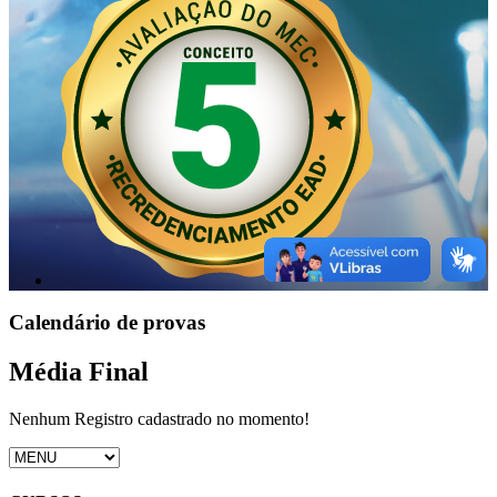
Calendário de provas
Média Final
Nenhum Registro cadastrado no momento!